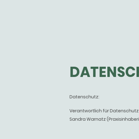
DATENSC
Datenschutz:
Verantwortlich für Datenschut
Sandra Warnatz (Praxisinhaberi