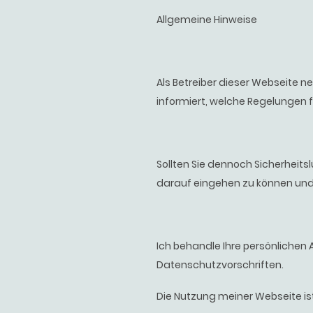
Allgemeine Hinweise
Als Betreiber dieser Webseite 
informiert, welche Regelungen
Sollten Sie dennoch Sicherheit
darauf eingehen zu können und
Ich behandle Ihre persönlichen
Datenschutzvorschriften.
Die Nutzung meiner Webseite i