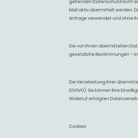
geltenden Datenschutzrecht er
Mail aktiv übermittelt werden.
Anfrage verwendet und ohne Ihr
Die von Ihnen übermittelten Da
gesetzliche Bestimmungen – in
Die Verarbeitung Ihrer übermittel
DSGVO). Sie können Ihre Einwilli
Widerruf erfolgten Datenverarb
Cookies