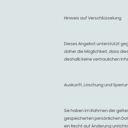
Hinweis auf Verschlüsselung
Dieses Angebot unterstützt geg
daher die Möglichkeit, dass di
deshalb keine vertraulichen In
Auskunft, Löschung und Sperru
Sie haben im Rahmen der gelte
gespeicherten persönlichen Da
ein Recht auf Änderung unrichti