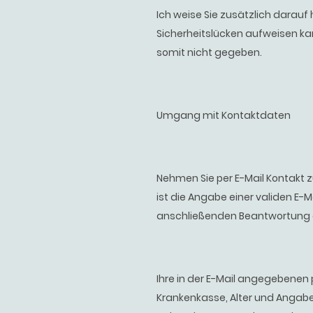
Ich weise Sie zusätzlich darauf
Sicherheitslücken aufweisen kan
somit nicht gegeben.
Umgang mit Kontaktdaten
Nehmen Sie per E-Mail Kontakt zu
ist die Angabe einer validen E-
anschließenden Beantwortung 
Ihre in der E-Mail angegebenen
Krankenkasse, Alter und Angabe