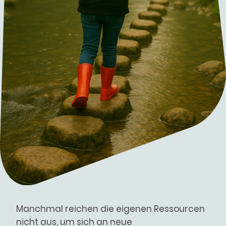
Manchmal reichen die eigenen Ressourcen
nicht aus, um sich an neue