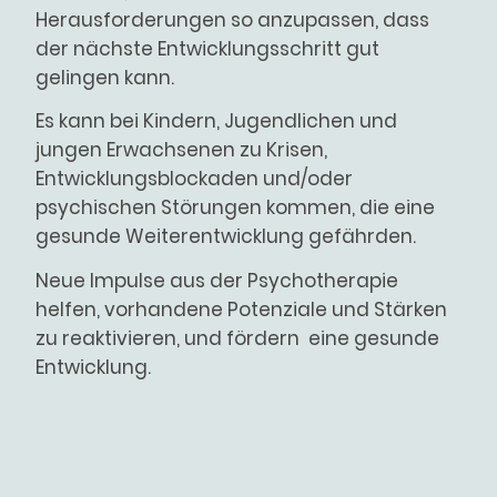
Herausforderungen so anzupassen, dass
der nächste Entwicklungsschritt gut
gelingen kann.
Es kann bei Kindern, Jugendlichen und
jungen Erwachsenen zu Krisen,
Entwicklungsblockaden und/oder
psychischen Störungen kommen, die eine
gesunde Weiterentwicklung gefährden.
Neue Impulse aus der Psychotherapie
helfen, vorhandene Potenziale und Stärken
zu reaktivieren, und fördern eine gesunde
Entwicklung.