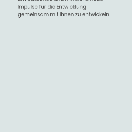
Impulse für die Entwicklung
gemeinsam mit Ihnen zu entwickeln.