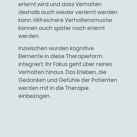
erlernt wird und dass Verhalten
deshalb auch wieder verlernt werden
kann. Hilfreichere Verhaltensmuster
können auch später noch erlernt
werden.
Inzwischen wurden kognitive
Elemente in diese Therapieform
integriert. Ihr Fokus geht über reines
Verhalten hinaus. Das Erleben, die
Gedanken und Gefühle der Patienten
werden mit in die Therapie
einbezogen.