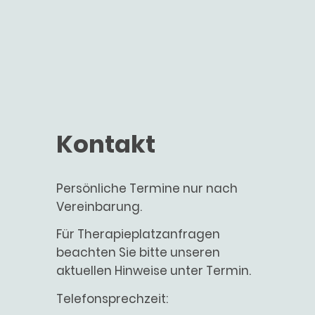
Kontakt
Persönliche Termine nur nach
Vereinbarung.
Für Therapieplatzanfragen
beachten Sie bitte unseren
aktuellen Hinweise unter Termin.
Telefonsprechzeit: