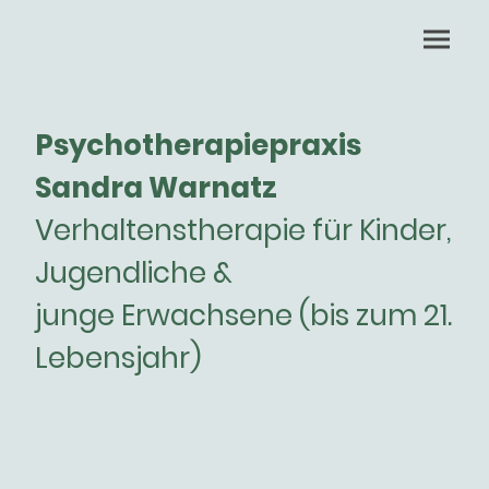
Psychotherapiepraxis
Sandra Warnatz
Verhaltenstherapie für Kinder,
Jugendliche &
junge Erwachsene (bis zum 21.
Lebensjahr)