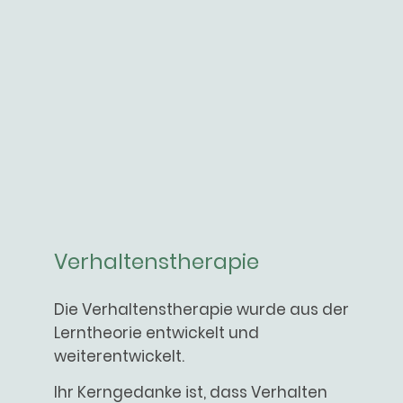
Verhaltenstherapie
Die Verhaltenstherapie wurde aus der
Lerntheorie entwickelt und
weiterentwickelt.
Ihr Kerngedanke ist, dass Verhalten