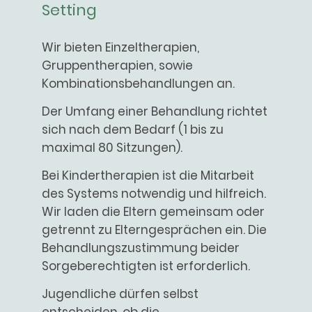
Setting
Wir bieten Einzeltherapien,
Gruppentherapien, sowie
Kombinationsbehandlungen an.
Der Umfang einer Behandlung richtet
sich nach dem Bedarf (1 bis zu
maximal 80 Sitzungen).
Bei Kindertherapien ist die Mitarbeit
des Systems notwendig und hilfreich.
Wir laden die Eltern gemeinsam oder
getrennt zu Elterngesprächen ein. Die
Behandlungszustimmung beider
Sorgeberechtigten ist erforderlich.
Jugendliche dürfen selbst
entscheiden, ob die