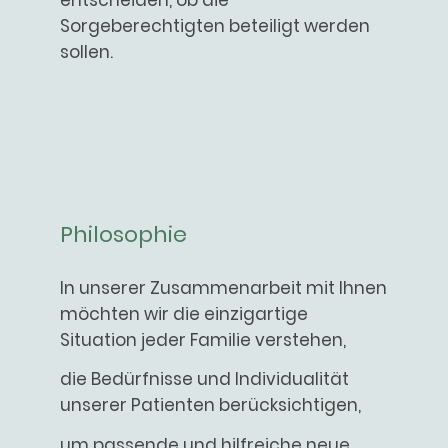
Sorgeberechtigten beteiligt werden
sollen.
Philosophie
In unserer Zusammenarbeit mit Ihnen
möchten wir die einzigartige
Situation jeder Familie verstehen,
die Bedürfnisse und Individualität
unserer Patienten berücksichtigen,
um passende und hilfreiche neue